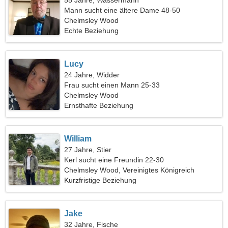
55 Jahre, Wassermann
Mann sucht eine ältere Dame 48-50
Chelmsley Wood
Echte Beziehung
Lucy
24 Jahre, Widder
Frau sucht einen Mann 25-33
Chelmsley Wood
Ernsthafte Beziehung
William
27 Jahre, Stier
Kerl sucht eine Freundin 22-30
Chelmsley Wood, Vereinigtes Königreich
Kurzfristige Beziehung
Jake
32 Jahre, Fische