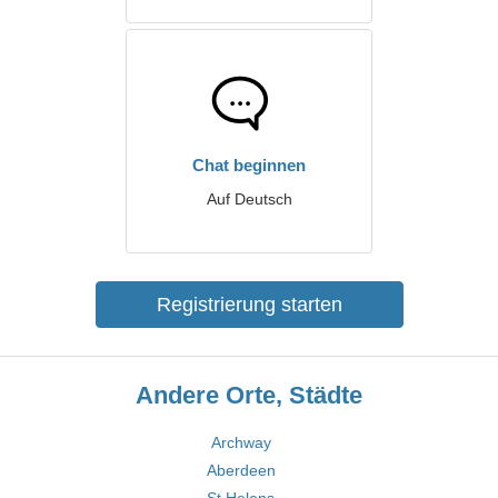
Chat beginnen
Auf Deutsch
Registrierung starten
Andere Orte, Städte
Archway
Aberdeen