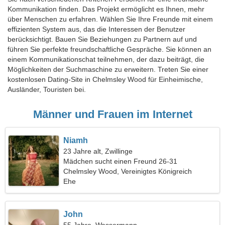
Kommunikation finden. Das Projekt ermöglicht es Ihnen, mehr
über Menschen zu erfahren. Wählen Sie Ihre Freunde mit einem
effizienten System aus, das die Interessen der Benutzer
berücksichtigt. Bauen Sie Beziehungen zu Partnern auf und
führen Sie perfekte freundschaftliche Gespräche. Sie können an
einem Kommunikationschat teilnehmen, der dazu beiträgt, die
Möglichkeiten der Suchmaschine zu erweitern. Treten Sie einer
kostenlosen Dating-Site in Chelmsley Wood für Einheimische,
Ausländer, Touristen bei.
Männer und Frauen im Internet
Niamh
23 Jahre alt, Zwillinge
Mädchen sucht einen Freund 26-31
Chelmsley Wood, Vereinigtes Königreich
Ehe
John