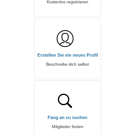
Kostenlos registrieren
Erstellen Sie ein neues Profil
Beschreibe dich selbst
Fang an zu suchen
Mitglieder finden