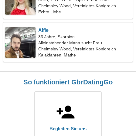
Chelmsley Wood, Vereinigtes Königreich
Echte Liebe
Alfie
36 Jahre, Skorpion
Alleinstehender Mann sucht Frau
Chelmsley Wood, Vereinigtes Königreich
Kajakfahren, Mathe
So funktioniert GbrDatingGo
Begleiten Sie uns