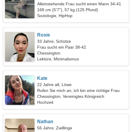
Alleinstehende Frau sucht einen Mann 34-41
168 cm (5'7"), 57 kg (125 Pfund)
Soziologie, HipHop
Rosie
33 Jahre, Schütze
Frau sucht ein Paar 38-42
Chessington
Lektüre, Minimalismus
Kate
22 Jahre alt, Löwe
Rufen Sie mich an, ich bin eine richtige Frau
Chessington, Vereinigtes Königreich
Hochzeit
Nathan
56 Jahre, Zwillinge