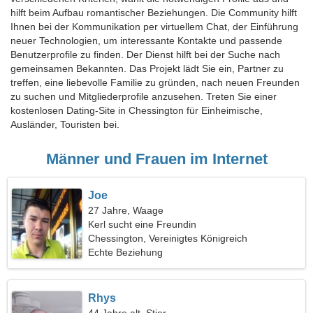
hilft beim Aufbau romantischer Beziehungen. Die Community hilft
Ihnen bei der Kommunikation per virtuellem Chat, der Einführung
neuer Technologien, um interessante Kontakte und passende
Benutzerprofile zu finden. Der Dienst hilft bei der Suche nach
gemeinsamen Bekannten. Das Projekt lädt Sie ein, Partner zu
treffen, eine liebevolle Familie zu gründen, nach neuen Freunden
zu suchen und Mitgliederprofile anzusehen. Treten Sie einer
kostenlosen Dating-Site in Chessington für Einheimische,
Ausländer, Touristen bei.
Männer und Frauen im Internet
Joe
27 Jahre, Waage
Kerl sucht eine Freundin
Chessington, Vereinigtes Königreich
Echte Beziehung
Rhys