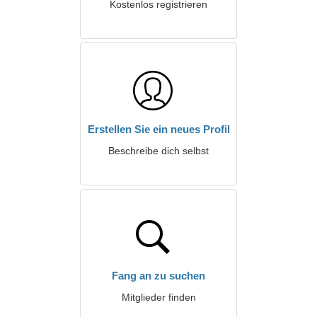
Kostenlos registrieren
Erstellen Sie ein neues Profil
Beschreibe dich selbst
Fang an zu suchen
Mitglieder finden