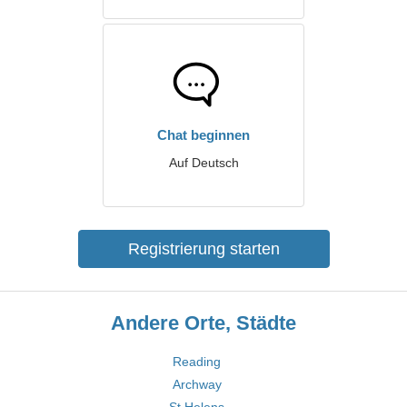
Chat beginnen
Auf Deutsch
Registrierung starten
Andere Orte, Städte
Reading
Archway