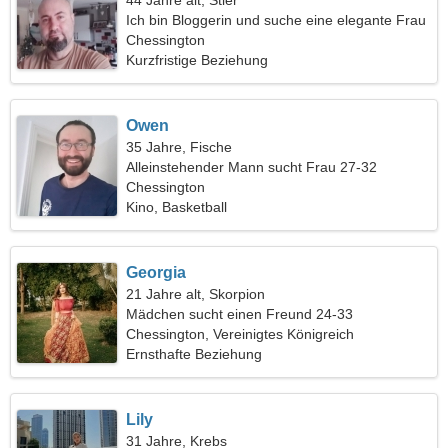
44 Jahre alt, Stier
Ich bin Bloggerin und suche eine elegante Frau
Chessington
Kurzfristige Beziehung
Owen
35 Jahre, Fische
Alleinstehender Mann sucht Frau 27-32
Chessington
Kino, Basketball
Georgia
21 Jahre alt, Skorpion
Mädchen sucht einen Freund 24-33
Chessington, Vereinigtes Königreich
Ernsthafte Beziehung
Lily
31 Jahre, Krebs