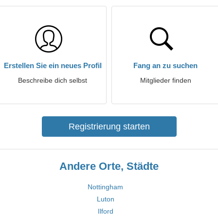
Erstellen Sie ein neues Profil
Fang an zu suchen
Beschreibe dich selbst
Mitglieder finden
Registrierung starten
Andere Orte, Städte
Nottingham
Luton
Ilford