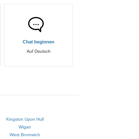
Chat beginnen
Auf Deutsch
Kingston Upon Hull
Wigan
West Bromwich