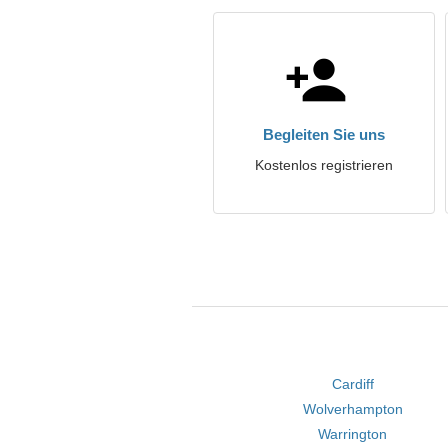
Begleiten Sie uns
Kostenlos registrieren
Cardiff
Wolverhampton
Warrington