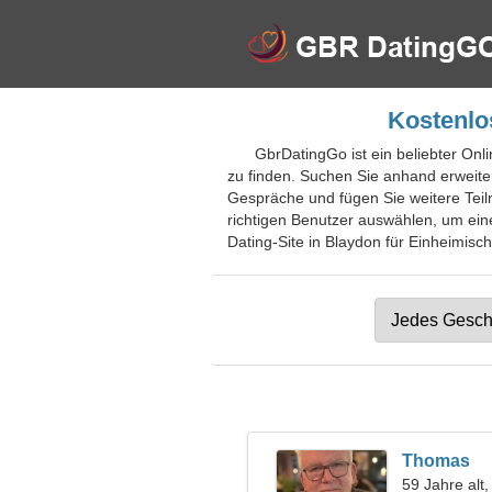
Kostenlo
GbrDatingGo ist ein beliebter Onli
zu finden. Suchen Sie anhand erweite
Gespräche und fügen Sie weitere Teiln
richtigen Benutzer auswählen, um ein
Dating-Site in Blaydon für Einheimisch
Thomas
59 Jahre alt