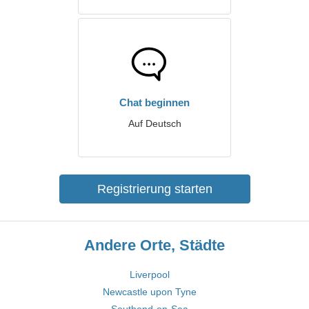
Chat beginnen
Auf Deutsch
Registrierung starten
Andere Orte, Städte
Liverpool
Newcastle upon Tyne