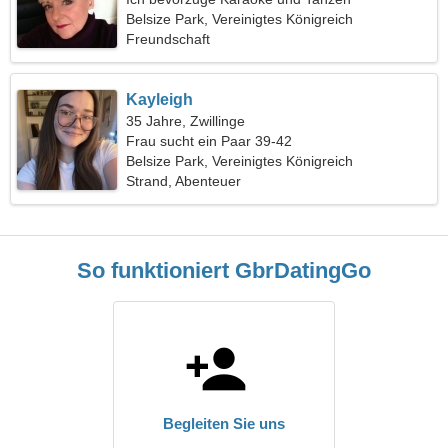
Belsize Park, Vereinigtes Königreich
Freundschaft
Kayleigh
35 Jahre, Zwillinge
Frau sucht ein Paar 39-42
Belsize Park, Vereinigtes Königreich
Strand, Abenteuer
So funktioniert GbrDatingGo
Begleiten Sie uns