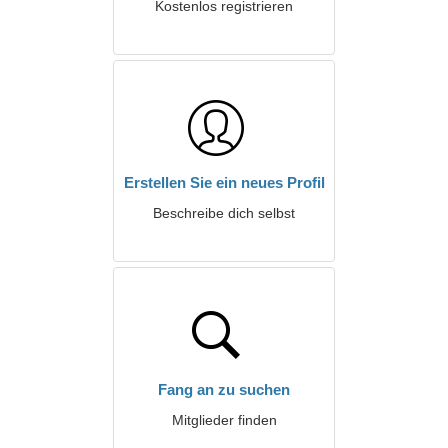
Kostenlos registrieren
Erstellen Sie ein neues Profil
Beschreibe dich selbst
Fang an zu suchen
Mitglieder finden