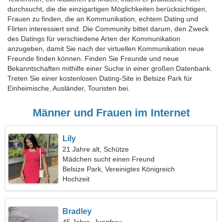
durchsucht, die die einzigartigen Möglichkeiten berücksichtigen,
Frauen zu finden, die an Kommunikation, echtem Dating und
Flirten interessiert sind. Die Community bittet darum, den Zweck
des Datings für verschiedene Arten der Kommunikation
anzugeben, damit Sie nach der virtuellen Kommunikation neue
Freunde finden können. Finden Sie Freunde und neue
Bekanntschaften mithilfe einer Suche in einer großen Datenbank.
Treten Sie einer kostenlosen Dating-Site in Belsize Park für
Einheimische, Ausländer, Touristen bei.
Männer und Frauen im Internet
Lily
21 Jahre alt, Schütze
Mädchen sucht einen Freund
Belsize Park, Vereinigtes Königreich
Hochzeit
Bradley