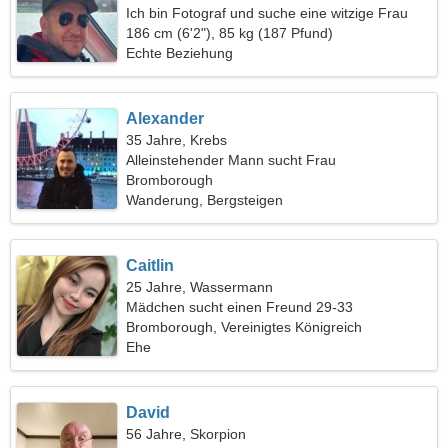
Ich bin Fotograf und suche eine witzige Frau
186 cm (6'2"), 85 kg (187 Pfund)
Echte Beziehung
Alexander
35 Jahre, Krebs
Alleinstehender Mann sucht Frau
Bromborough
Wanderung, Bergsteigen
Caitlin
25 Jahre, Wassermann
Mädchen sucht einen Freund 29-33
Bromborough, Vereinigtes Königreich
Ehe
David
56 Jahre, Skorpion