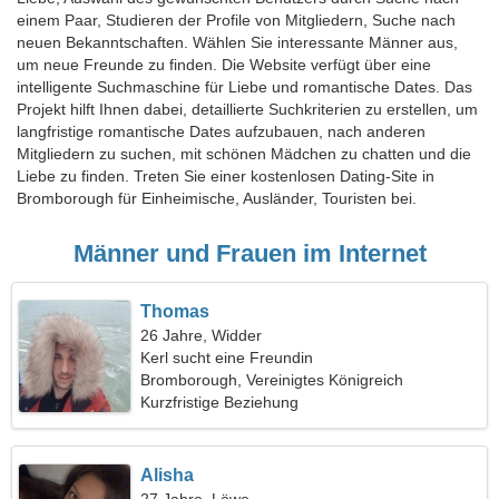
einem Paar, Studieren der Profile von Mitgliedern, Suche nach
neuen Bekanntschaften. Wählen Sie interessante Männer aus,
um neue Freunde zu finden. Die Website verfügt über eine
intelligente Suchmaschine für Liebe und romantische Dates. Das
Projekt hilft Ihnen dabei, detaillierte Suchkriterien zu erstellen, um
langfristige romantische Dates aufzubauen, nach anderen
Mitgliedern zu suchen, mit schönen Mädchen zu chatten und die
Liebe zu finden. Treten Sie einer kostenlosen Dating-Site in
Bromborough für Einheimische, Ausländer, Touristen bei.
Männer und Frauen im Internet
Thomas
26 Jahre, Widder
Kerl sucht eine Freundin
Bromborough, Vereinigtes Königreich
Kurzfristige Beziehung
Alisha