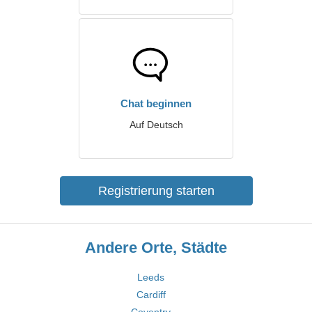
Chat beginnen
Auf Deutsch
Registrierung starten
Andere Orte, Städte
Leeds
Cardiff