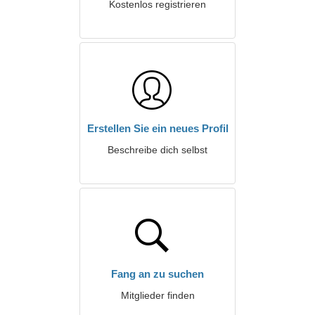
Kostenlos registrieren
Erstellen Sie ein neues Profil
Beschreibe dich selbst
Fang an zu suchen
Mitglieder finden