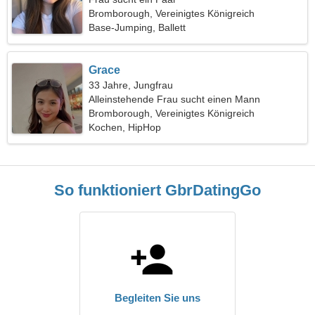
Bromborough, Vereinigtes Königreich
Base-Jumping, Ballett
Grace
33 Jahre, Jungfrau
Alleinstehende Frau sucht einen Mann
Bromborough, Vereinigtes Königreich
Kochen, HipHop
So funktioniert GbrDatingGo
Begleiten Sie uns