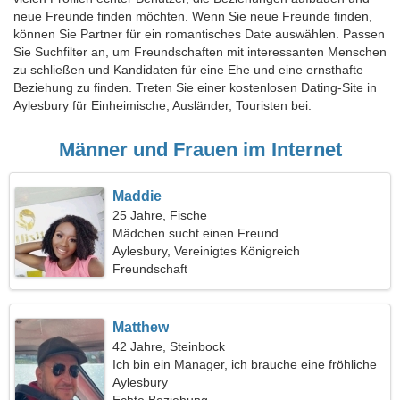
neue Freunde finden möchten. Wenn Sie neue Freunde finden,
können Sie Partner für ein romantisches Date auswählen. Passen
Sie Suchfilter an, um Freundschaften mit interessanten Menschen
zu schließen und Kandidaten für eine Ehe und eine ernsthafte
Beziehung zu finden. Treten Sie einer kostenlosen Dating-Site in
Aylesbury für Einheimische, Ausländer, Touristen bei.
Männer und Frauen im Internet
Maddie
25 Jahre, Fische
Mädchen sucht einen Freund
Aylesbury, Vereinigtes Königreich
Freundschaft
Matthew
42 Jahre, Steinbock
Ich bin ein Manager, ich brauche eine fröhliche
Frau
Aylesbury