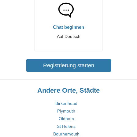
Chat beginnen
Auf Deutsch
Registrierung starten
Andere Orte, Städte
Birkenhead
Plymouth
Oldham
St Helens
Bournemouth