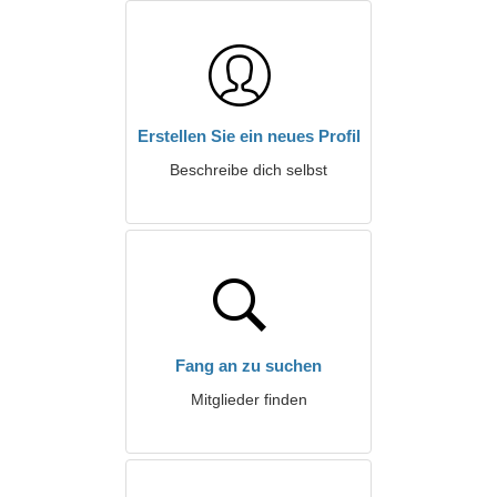
Erstellen Sie ein neues Profil
Beschreibe dich selbst
Fang an zu suchen
Mitglieder finden