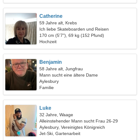
Catherine
59 Jahre alt, Krebs
Ich liebe Skateboarden und Reisen
170 cm (5'7"), 69 kg (152 Pfund)
Hochzeit
Benjamin
58 Jahre alt, Jungfrau
Mann sucht eine ältere Dame
Aylesbury
Familie
Luke
32 Jahre, Waage
Alleinstehender Mann sucht Frau 26-29
Aylesbury, Vereinigtes Königreich
Jet-Ski, Gartenarbeit