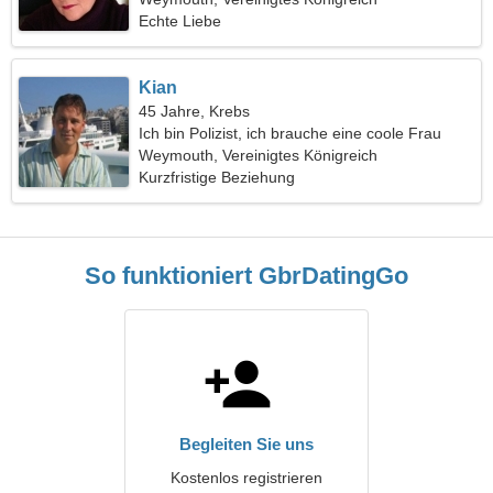
Echte Liebe
Kian
45 Jahre, Krebs
Ich bin Polizist, ich brauche eine coole Frau
Weymouth, Vereinigtes Königreich
Kurzfristige Beziehung
So funktioniert GbrDatingGo
Begleiten Sie uns
Kostenlos registrieren