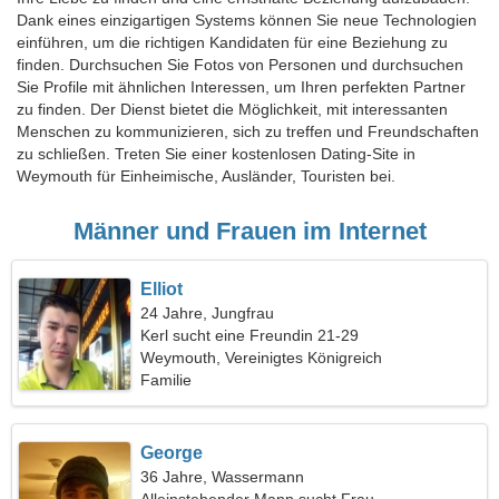
Dank eines einzigartigen Systems können Sie neue Technologien
einführen, um die richtigen Kandidaten für eine Beziehung zu
finden. Durchsuchen Sie Fotos von Personen und durchsuchen
Sie Profile mit ähnlichen Interessen, um Ihren perfekten Partner
zu finden. Der Dienst bietet die Möglichkeit, mit interessanten
Menschen zu kommunizieren, sich zu treffen und Freundschaften
zu schließen. Treten Sie einer kostenlosen Dating-Site in
Weymouth für Einheimische, Ausländer, Touristen bei.
Männer und Frauen im Internet
Elliot
24 Jahre, Jungfrau
Kerl sucht eine Freundin 21-29
Weymouth, Vereinigtes Königreich
Familie
George
36 Jahre, Wassermann