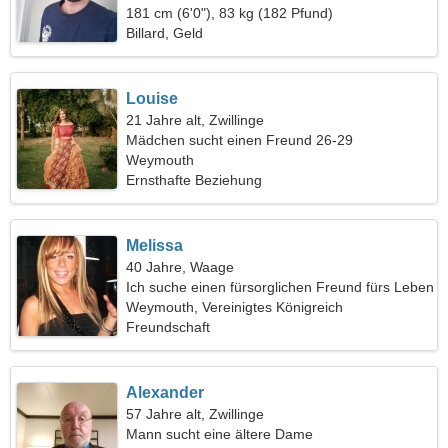
181 cm (6'0"), 83 kg (182 Pfund)
Billard, Geld
Louise
21 Jahre alt, Zwillinge
Mädchen sucht einen Freund 26-29
Weymouth
Ernsthafte Beziehung
Melissa
40 Jahre, Waage
Ich suche einen fürsorglichen Freund fürs Leben
Weymouth, Vereinigtes Königreich
Freundschaft
Alexander
57 Jahre alt, Zwillinge
Mann sucht eine ältere Dame