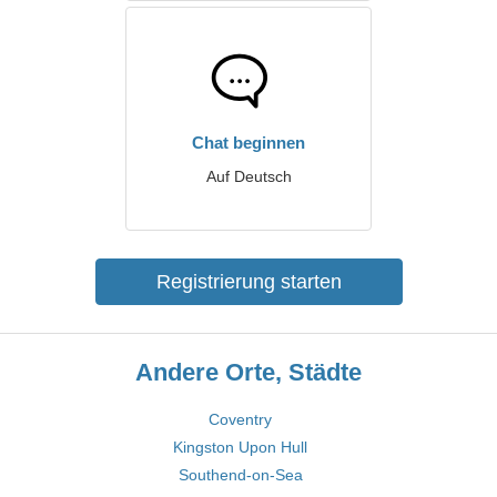
Chat beginnen
Auf Deutsch
Registrierung starten
Andere Orte, Städte
Coventry
Kingston Upon Hull
Southend-on-Sea