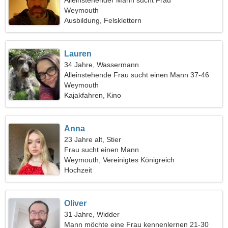
Alleinstehender Mann sucht Frau
Weymouth
Ausbildung, Felsklettern
Lauren
34 Jahre, Wassermann
Alleinstehende Frau sucht einen Mann 37-46
Weymouth
Kajakfahren, Kino
Anna
23 Jahre alt, Stier
Frau sucht einen Mann
Weymouth, Vereinigtes Königreich
Hochzeit
Oliver
31 Jahre, Widder
Mann möchte eine Frau kennenlernen 21-30