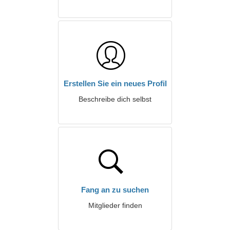
Erstellen Sie ein neues Profil
Beschreibe dich selbst
Fang an zu suchen
Mitglieder finden