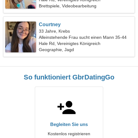
Brettspiele, Videobearbeitung
Courtney
33 Jahre, Krebs
Alleinstehende Frau sucht einen Mann 35-44
Hale Rd, Vereinigtes Königreich
Geographie, Jagd
So funktioniert GbrDatingGo
Begleiten Sie uns
Kostenlos registrieren