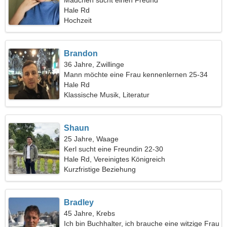
Mädchen sucht einen Freund
Hale Rd
Hochzeit
Brandon
36 Jahre, Zwillinge
Mann möchte eine Frau kennenlernen 25-34
Hale Rd
Klassische Musik, Literatur
Shaun
25 Jahre, Waage
Kerl sucht eine Freundin 22-30
Hale Rd, Vereinigtes Königreich
Kurzfristige Beziehung
Bradley
45 Jahre, Krebs
Ich bin Buchhalter, ich brauche eine witzige Frau