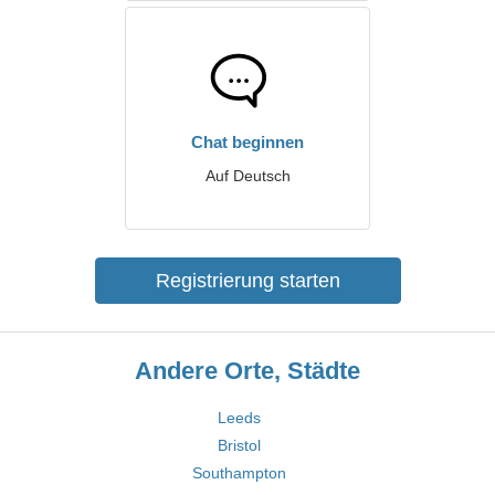
Chat beginnen
Auf Deutsch
Registrierung starten
Andere Orte, Städte
Leeds
Bristol
Southampton