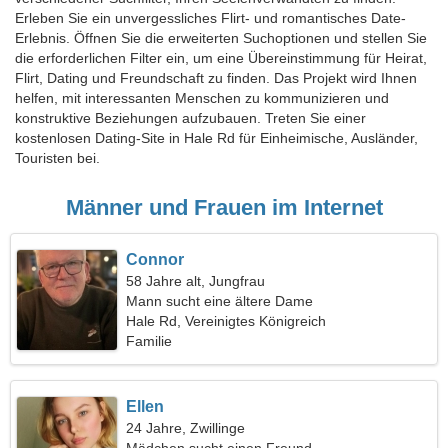
Erleben Sie ein unvergessliches Flirt- und romantisches Date-
Erlebnis. Öffnen Sie die erweiterten Suchoptionen und stellen Sie
die erforderlichen Filter ein, um eine Übereinstimmung für Heirat,
Flirt, Dating und Freundschaft zu finden. Das Projekt wird Ihnen
helfen, mit interessanten Menschen zu kommunizieren und
konstruktive Beziehungen aufzubauen. Treten Sie einer
kostenlosen Dating-Site in Hale Rd für Einheimische, Ausländer,
Touristen bei.
Männer und Frauen im Internet
Connor
58 Jahre alt, Jungfrau
Mann sucht eine ältere Dame
Hale Rd, Vereinigtes Königreich
Familie
Ellen
24 Jahre, Zwillinge