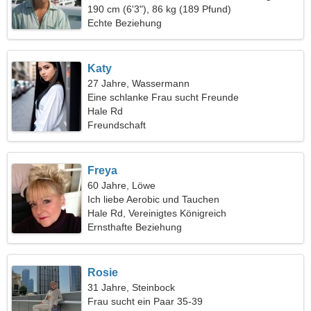
190 cm (6'3"), 86 kg (189 Pfund)
Echte Beziehung
Katy
27 Jahre, Wassermann
Eine schlanke Frau sucht Freunde
Hale Rd
Freundschaft
Freya
60 Jahre, Löwe
Ich liebe Aerobic und Tauchen
Hale Rd, Vereinigtes Königreich
Ernsthafte Beziehung
Rosie
31 Jahre, Steinbock
Frau sucht ein Paar 35-39