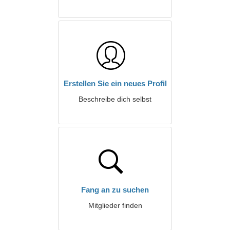
Erstellen Sie ein neues Profil
Beschreibe dich selbst
Fang an zu suchen
Mitglieder finden