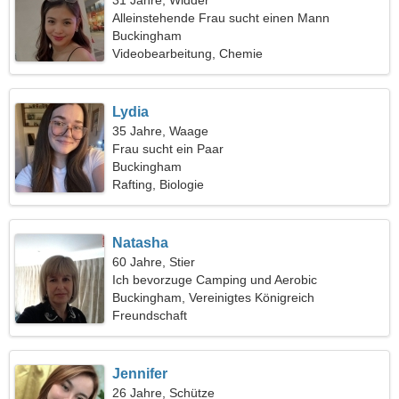
31 Jahre, Widder
Alleinstehende Frau sucht einen Mann
Buckingham
Videobearbeitung, Chemie
Lydia
35 Jahre, Waage
Frau sucht ein Paar
Buckingham
Rafting, Biologie
Natasha
60 Jahre, Stier
Ich bevorzuge Camping und Aerobic
Buckingham, Vereinigtes Königreich
Freundschaft
Jennifer
26 Jahre, Schütze