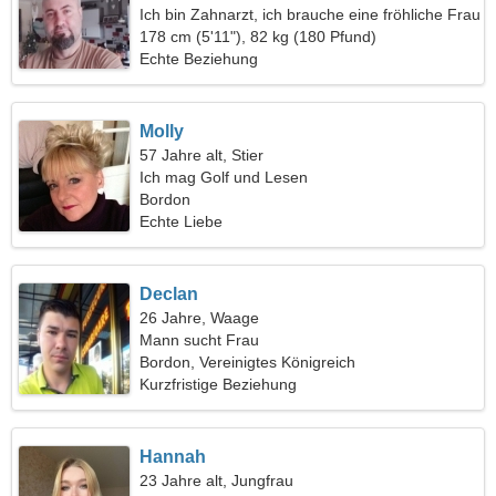
Ich bin Zahnarzt, ich brauche eine fröhliche Frau
178 cm (5'11"), 82 kg (180 Pfund)
Echte Beziehung
Molly
57 Jahre alt, Stier
Ich mag Golf und Lesen
Bordon
Echte Liebe
Declan
26 Jahre, Waage
Mann sucht Frau
Bordon, Vereinigtes Königreich
Kurzfristige Beziehung
Hannah
23 Jahre alt, Jungfrau