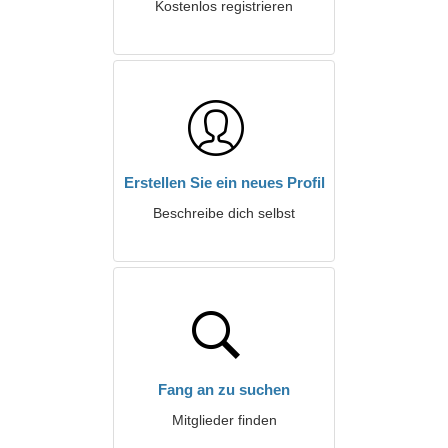
Kostenlos registrieren
Erstellen Sie ein neues Profil
Beschreibe dich selbst
Fang an zu suchen
Mitglieder finden