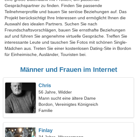
Gesprächspartner zu finden. Finden Sie passende
Teilnehmerprofile und bauen Sie seriöse Beziehungen auf. Das
Projekt berücksichtigt Ihre Interessen und ermöglicht Ihnen die
Auswahl des idealen Partners. Suchen Sie nach
Freundschaftsvorschlägen, bauen Sie ernsthafte Beziehungen
auf und führen Sie angenehme virtuelle Gespräche. Treffen Sie
interessante Leute und tauschen Sie Fotos mit schönen Single-
Mädchen aus. Treten Sie einer kostenlosen Dating-Site in Bordon
für Einheimische, Ausländer, Touristen bei.
Männer und Frauen im Internet
Chris
56 Jahre, Widder
Mann sucht eine ältere Dame
Bordon, Vereinigtes Königreich
Familie
Finlay