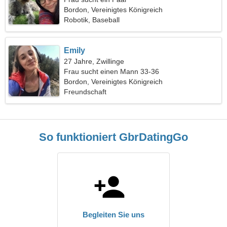
Bordon, Vereinigtes Königreich
Robotik, Baseball
Emily
27 Jahre, Zwillinge
Frau sucht einen Mann 33-36
Bordon, Vereinigtes Königreich
Freundschaft
So funktioniert GbrDatingGo
Begleiten Sie uns