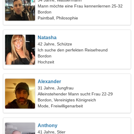
34 Jahre, Wassermann
Mann möchte eine Frau kennenlernen 25-32
Bordon
Paintball, Philosophie
Natasha
42 Jahre, Schütze
Ich suche den perfekten Reisefreund
Bordon
Hochzeit
Alexander
31 Jahre, Jungfrau
Alleinstehender Mann sucht Frau 22-29
Bordon, Vereinigtes Königreich
Mode, Freiwilligenarbeit
Anthony
41 Jahre, Stier