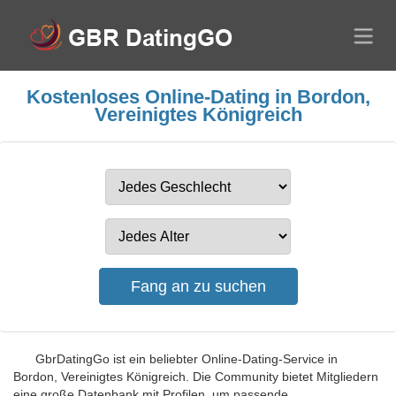
Kostenloses Online-Dating in Bordon,
Vereinigtes Königreich
GbrDatingGo ist ein beliebter Online-Dating-Service in
Bordon, Vereinigtes Königreich. Die Community bietet Mitgliedern
eine große Datenbank mit Profilen, um passende