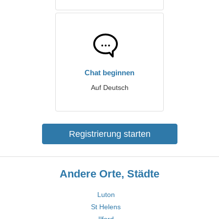
Chat beginnen
Auf Deutsch
Registrierung starten
Andere Orte, Städte
Luton
St Helens