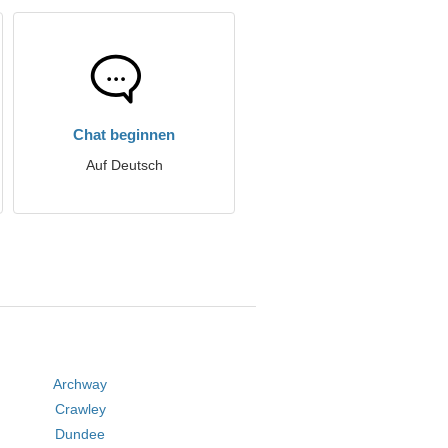
Chat beginnen
Auf Deutsch
Archway
Crawley
Dundee