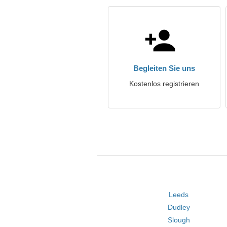
Begleiten Sie uns
Kostenlos registrieren
Leeds
Dudley
Slough