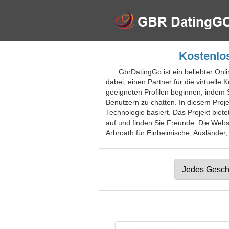
Kostenlos
GbrDatingGo ist ein beliebter Onli
dabei, einen Partner für die virtuel
geeigneten Profilen beginnen, indem S
Benutzern zu chatten. In diesem Proje
Technologie basiert. Das Projekt biete
auf und finden Sie Freunde. Die Websit
Arbroath für Einheimische, Ausländer, 