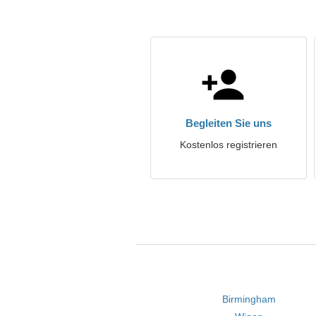
Begleiten Sie uns
Kostenlos registrieren
Birmingham