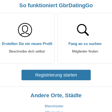
So funktioniert GbrDatingGo
Erstellen Sie ein neues Profil
Fang an zu suchen
Beschreibe dich selbst
Mitglieder finden
Registrierung starten
Andere Orte, Städte
Manchester