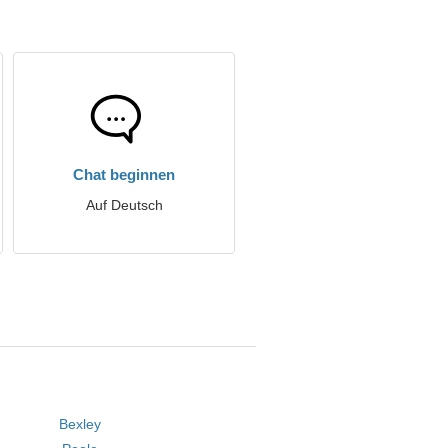
Chat beginnen
Auf Deutsch
Bexley